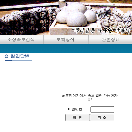
re:홈페이지에서 족보 열람 가능한가
요?
비밀번호