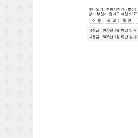
찾아오기 : 부천시청역(7호선) 
경기 부천시 원미구 석천로170번
이전글 :
2025년 3월 특강 안내
다음글 :
2025년 1월 특강 결과(20