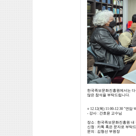
한국족보문화진흥원에서는 다음
많은 참석을 부탁드립니다.
○ 12.12(목) 11:00-12:30
- 강사 : 간호윤 교수님
장소 : 한국족보문화진흥원 내
신청 : 카톡 혹은 문자로 부탁드립니
문의 : 김형선 부원장