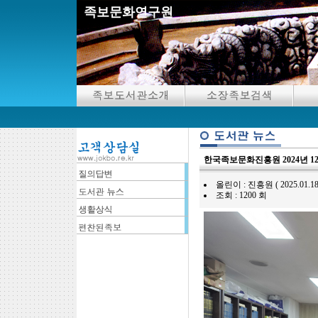
족보문화연구원
한국족보문화진흥원 2024년 1
올린이 : 진흥원 ( 2025.01.18 13
조회 : 1200 회