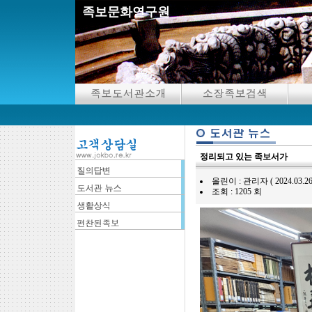
족보문화연구원
정리되고 있는 족보서가
올린이 : 관리자 ( 2024.03.26 15
조회 : 1205 회