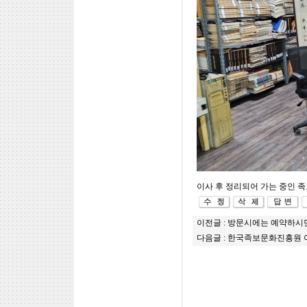
이사 후 정리되어 가는 중인 족
이전글 :
방문시에는 예약하시면
다음글 :
한국족보문화진흥원 