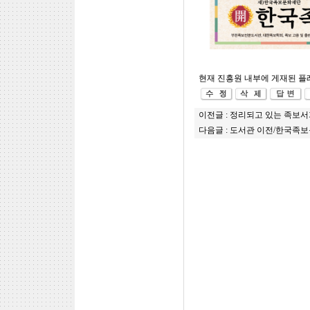
현재 진흥원 내부에 게재된 플
이전글 :
정리되고 있는 족보서
다음글 :
도서관 이전/한국족보