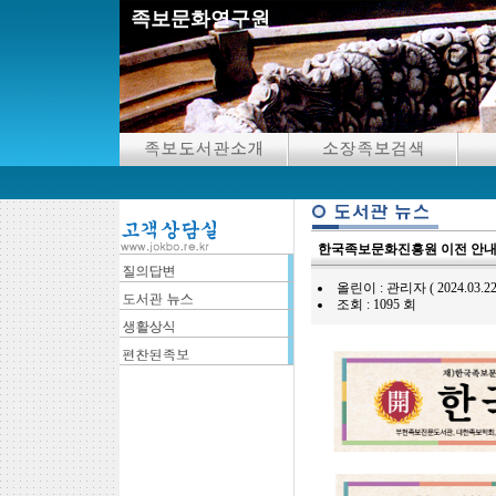
족보문화연구원
한국족보문화진흥원 이전 안내
올린이 : 관리자 ( 2024.03.22 15
조회 : 1095 회