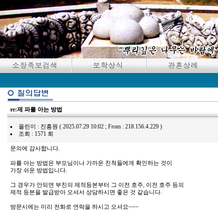
re:제 파를 아는 방법
올린이 : 진흥원 ( 2025.07.29 10:02 ; From : 218.156.4.229 )
조회 : 1571 회
문의에 감사합니다.
파를 아는 방법은 부모님이나 가까운 친척들에게 확인하는 것이
가장 쉬운 방법입니다.
그 경우가 안되면 부친의 제적등본부터 그 이전 호주, 이전 호주 등의
제적 등본을 발급받아 오셔서 상담하시면 좋은 것 같습니다.
방문시에는 미리 전화로 연락을 하시고 오셔요~~~