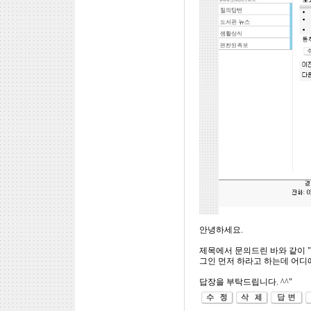
안녕하세요.
제목에서 문의드린 바와 같이 
그인 먼저 하라고 하는데 어디
답장을 부탁드립니다. ^^"