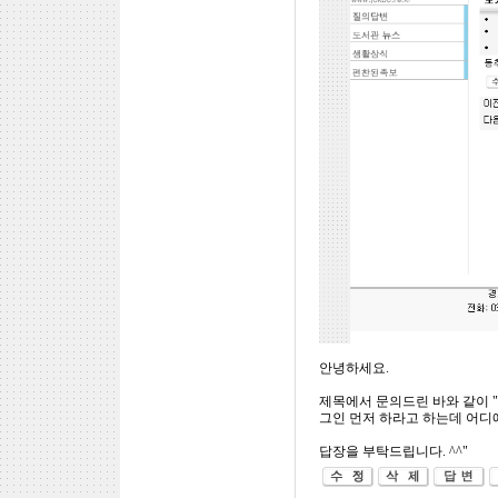
안녕하세요.
제목에서 문의드린 바와 같이 
그인 먼저 하라고 하는데 어디
답장을 부탁드립니다. ^^"