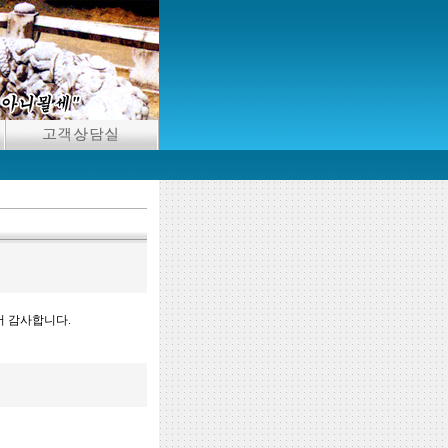
서 감사합니다.