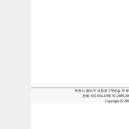
부천시 원미구 석천로 170번길 19 
전화: 032-654-4788, 02-2699-2
Copyright ⓒ 20