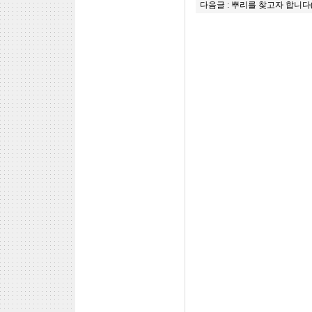
다음글 :
뿌리를 찾고자 합니다(